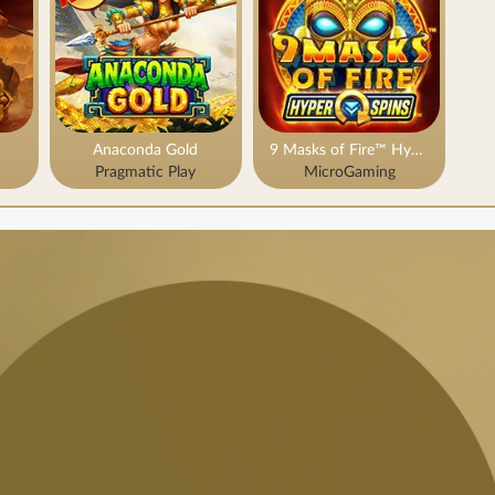
Anaconda Gold
9 Masks of Fire™ HyperSpins™
Pragmatic Play
MicroGaming