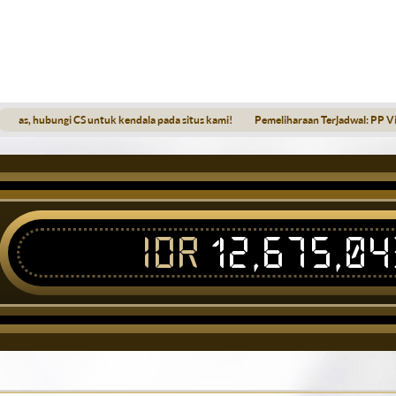
bungi CS untuk kendala pada situs kami!
Pemeliharaan Terjadwal: PP Virtual Sp
IDR
12,675,0