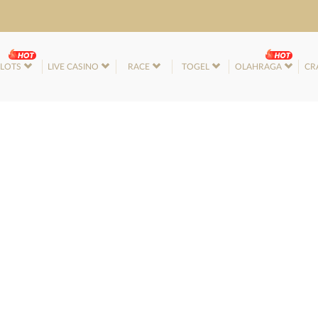
SLOTS
LIVE CASINO
RACE
TOGEL
OLAHRAGA
CR