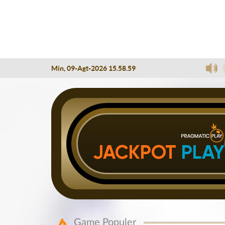
Min, 09-Agt-2026 15.58.59
ot Online Resmi & Terpercaya! Berapapun kemenangan anda pasti dibayar lunas, hu
JACKPOT
PLAY
Game Populer