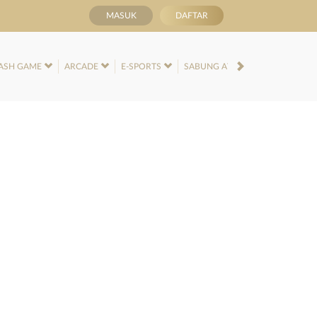
MASUK
DAFTAR
PROMOSI
ASH GAME
ARCADE
E-SPORTS
SABUNG AYAM